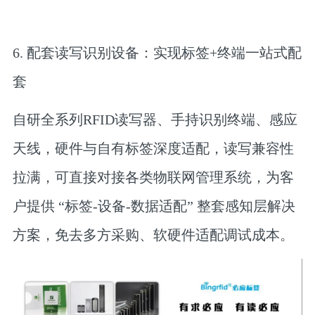
6. 配套读写识别设备：实现标签+终端一站式配
套
自研全系列RFID读写器、手持识别终端、感应
天线，硬件与自有标签深度适配，读写兼容性
拉满，可直接对接各类物联网管理系统，为客
户提供 “标签-设备-数据适配” 整套感知层解决
方案，免去多方采购、软硬件适配调试成本。