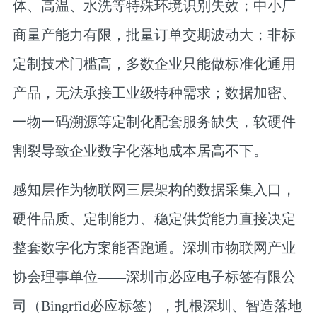
体、高温、水洗等特殊环境识别失效；中小厂
商量产能力有限，批量订单交期波动大；非标
定制技术门槛高，多数企业只能做标准化通用
产品，无法承接工业级特种需求；数据加密、
一物一码溯源等定制化配套服务缺失，软硬件
割裂导致企业数字化落地成本居高不下。
感知层作为物联网三层架构的数据采集入口，
硬件品质、定制能力、稳定供货能力直接决定
整套数字化方案能否跑通。深圳市物联网产业
协会理事单位——深圳市必应电子标签有限公
司（Bingrfid必应标签），扎根深圳、智造落地