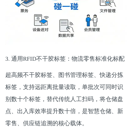
3. 通用RFID不干胶标签：物流零售标准化标配
超高频不干胶标签、图书管理标签、快递分拣
标签，支持远距离批量读取，单批次可同时识
别数十个标签，替代传统人工扫码，将仓储盘
点、出入库效率提升数十倍，是智慧仓储、新
零售、供应链追溯的核心载体。