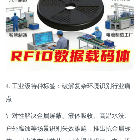
4. 工业级特种标签：破解复杂环境识别行业痛
点
针对性解决金属屏蔽、液体吸收、高温水洗、
户外腐蚀等场景识别失效难题，推出抗金属标