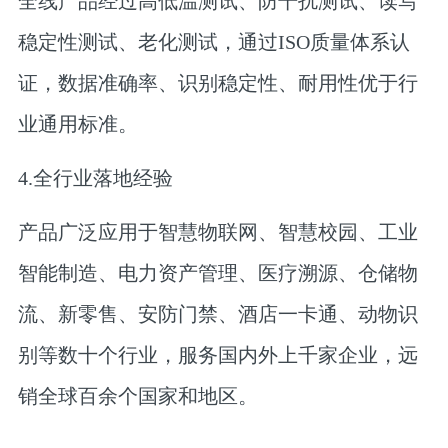
全线产品经过高低温测试、防干扰测试、读写
稳定性测试、老化测试，通过ISO质量体系认
证，数据准确率、识别稳定性、耐用性优于行
业通用标准。
4.全行业落地经验
产品广泛应用于智慧物联网、智慧校园、工业
智能制造、电力资产管理、医疗溯源、仓储物
流、新零售、安防门禁、酒店一卡通、动物识
别等数十个行业，服务国内外上千家企业，远
销全球百余个国家和地区。