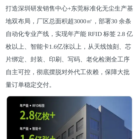
打造深圳研发销售中心+东莞标准化无尘生产基
地双布局，厂区总面积超3000㎡，部署30 余条
自动化专业产线，实现年产能 RFID 标签 2.8 亿
枚以上、智能卡1.6亿张以上，从天线蚀刻、芯
片绑定、封装、印刷、写码、老化检测全工序
自主可控，彻底摆脱对外代工依赖，保障大批
量订单稳定交付。