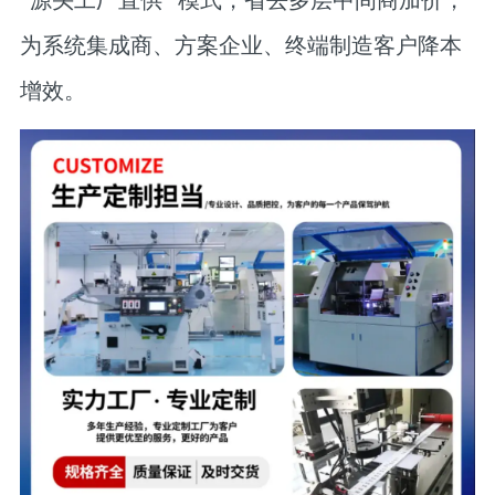
“源头工厂直供” 模式，省去多层中间商加价，
为系统集成商、方案企业、终端制造客户降本
增效。