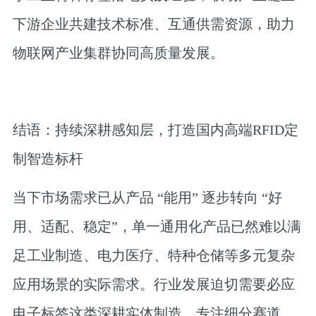
下游企业共建技术标准、互通供需资源，助力
物联网产业集群协同高质量发展。
结语：持续深耕感知层，打造国内高端RFID定
制智造标杆
当下市场需求已从产品 “能用” 逐步转向 “好
用、适配、稳定”，单一通用化产品已然难以满
足工业制造、电力医疗、特种仓储等多元复杂
应用场景的实际需求。行业发展迫切需要必应
电子标签这类深耕实体制造、专注细分赛道、