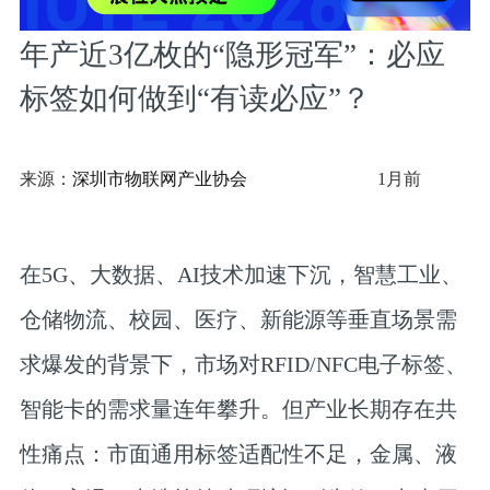
年产近3亿枚的“隐形冠军”：必应
标签如何做到“有读必应”？
来源：
深圳市物联网产业协会
1月前
在5G、大数据、AI技术加速下沉，智慧工业、
仓储物流、校园、医疗、新能源等垂直场景需
求爆发的背景下，市场对RFID/NFC电子标签、
智能卡的需求量连年攀升。但产业长期存在共
性痛点：市面通用标签适配性不足，金属、液