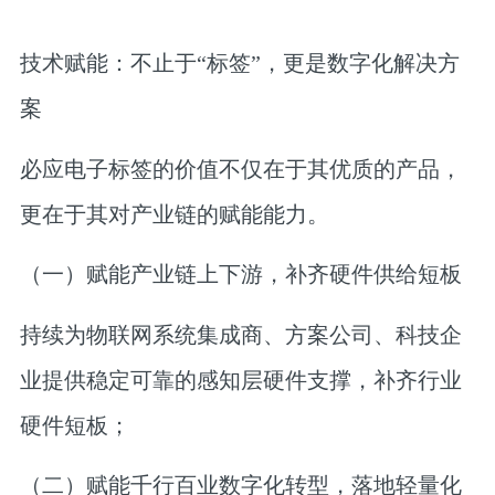
技术赋能：不止于“标签”，更是数字化解决方
案
必应电子标签的价值不仅在于其优质的产品，
更在于其对产业链的赋能能力。
（一）赋能产业链上下游，补齐硬件供给短板
持续为物联网系统集成商、方案公司、科技企
业提供稳定可靠的感知层硬件支撑，补齐行业
硬件短板；
（二）赋能千行百业数字化转型，落地轻量化