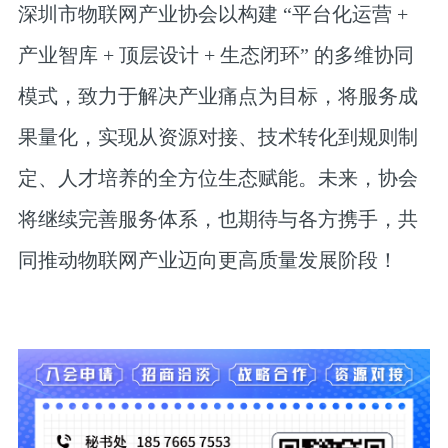
深圳市物联网产业协会以构建 “平台化运营 +
产业智库 + 顶层设计 + 生态闭环” 的多维协同
模式，致力于解决产业痛点为目标，将服务成
果量化，实现从资源对接、技术转化到规则制
定、人才培养的全方位生态赋能。未来，协会
将继续完善服务体系，也期待与各方携手，共
同推动物联网产业迈向更高质量发展阶段！