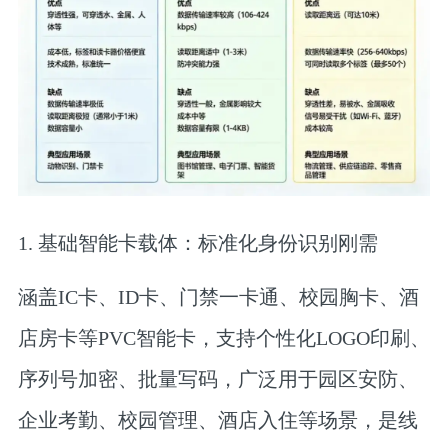
1. 基础智能卡载体：标准化身份识别刚需
涵盖IC卡、ID卡、门禁一卡通、校园胸卡、酒
店房卡等PVC智能卡，支持个性化LOGO印刷、
序列号加密、批量写码，广泛用于园区安防、
企业考勤、校园管理、酒店入住等场景，是线