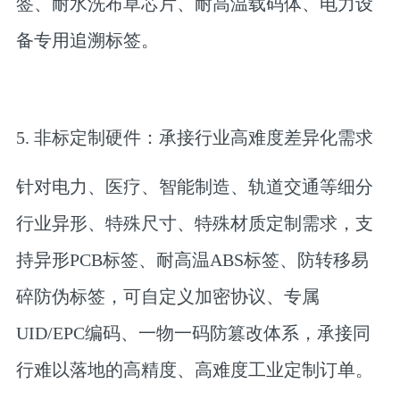
签、耐水洗布草芯片、耐高温载码体、电力设
备专用追溯标签。
5. 非标定制硬件：承接行业高难度差异化需求
针对电力、医疗、智能制造、轨道交通等细分
行业异形、特殊尺寸、特殊材质定制需求，支
持异形PCB标签、耐高温ABS标签、防转移易
碎防伪标签，可自定义加密协议、专属
UID/EPC编码、一物一码防篡改体系，承接同
行难以落地的高精度、高难度工业定制订单。