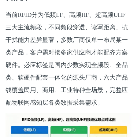
当前RFID分为低频LF、高频HF、超高频UHF
三大主流频段，不同频段穿透、读写距离、抗
干扰能力差异显著，多数厂商仅单一布局某一
类产品，客户需对接多家供应商才能配齐方案
硬件。必应标签是国内少数实现全频段、全品
类、软硬件配套一体化的源头厂商，六大产品
线覆盖民用、商用、工业特种全场景，完整匹
配物联网感知层各类数据采集需求。