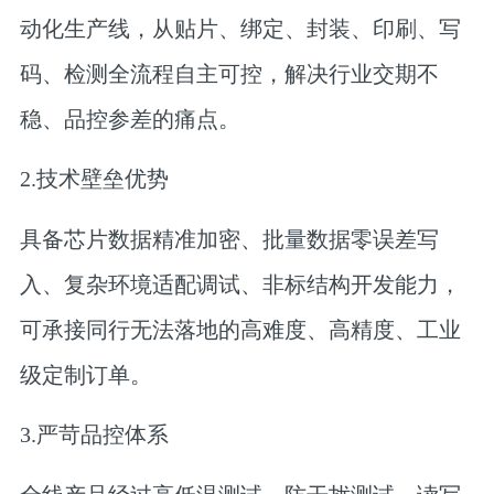
动化生产线，从贴片、绑定、封装、印刷、写
码、检测全流程自主可控，解决行业交期不
稳、品控参差的痛点。
2.技术壁垒优势
具备芯片数据精准加密、批量数据零误差写
入、复杂环境适配调试、非标结构开发能力，
可承接同行无法落地的高难度、高精度、工业
级定制订单。
3.严苛品控体系