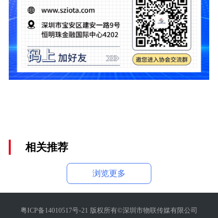
相关推荐
浏览更多
粤ICP备14010517号-21 版权所有©深圳市物联传媒有限公司