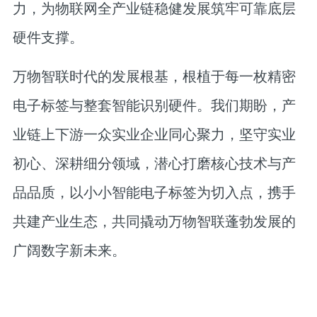
力，为物联网全产业链稳健发展筑牢可靠底层
硬件支撑。
万物智联时代的发展根基，根植于每一枚精密
电子标签与整套智能识别硬件。我们期盼，产
业链上下游一众实业企业同心聚力，坚守实业
初心、深耕细分领域，潜心打磨核心技术与产
品品质，以小小智能电子标签为切入点，携手
共建产业生态，共同撬动万物智联蓬勃发展的
广阔数字新未来。