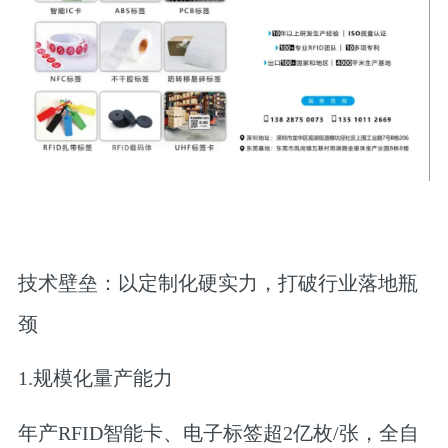
技术壁垒：以定制化硬实力，打破行业落地瓶
颈
1.规模化量产能力
年产RFID智能卡、电子标签超2亿枚/张，全自