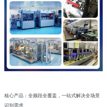
核心产品：全频段全覆盖，一站式解决全场景
识别需求