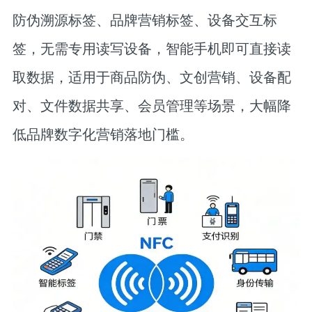
防伪溯源标签、品牌营销标签、设备交互标
签，无需专用读写设备，智能手机即可直接读
取数据，适用于商品防伪、文创营销、设备配
对、文件数据共享、会员管理等场景，大幅降
低品牌数字化营销落地门槛。