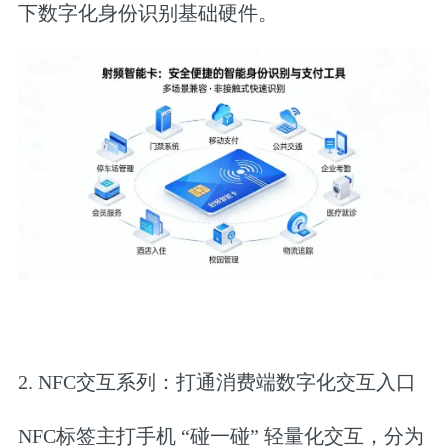
下数字化身份识别基础硬件。
2. NFC交互系列：打通消费端数字化交互入口
NFC标签主打手机 “碰一碰” 轻量化交互，分为