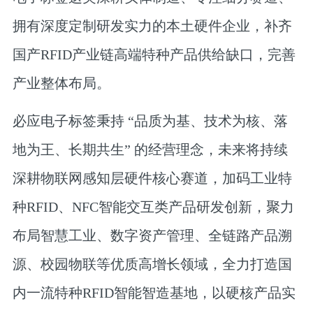
拥有深度定制研发实力的本土硬件企业，补齐
国产RFID产业链高端特种产品供给缺口，完善
产业整体布局。
必应电子标签秉持 “品质为基、技术为核、落
地为王、长期共生” 的经营理念，未来将持续
深耕物联网感知层硬件核心赛道，加码工业特
种RFID、NFC智能交互类产品研发创新，聚力
布局智慧工业、数字资产管理、全链路产品溯
源、校园物联等优质高增长领域，全力打造国
内一流特种RFID智能智造基地，以硬核产品实