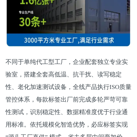
不同于单纯代工型工厂，企业配套独立专业实
验室，搭建全套高低温、抗干扰、读写稳定
性、老化加速测试设备，全线产品执行ISO质量
管控体系，每款标签出厂前完成多轮严苛可靠
性测试，识别稳定性、数据精准度优于行业通
用标准。依托规模化智造优势，必应标签实现