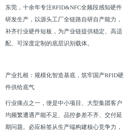
东莞，十余年专注RFID&NFC全频段感知硬件
研发生产，以源头工厂全链路自研自产能力，
补齐行业硬件短板，为产业链提供稳定、高适
配、可深度定制的底层识别载体。
产业扎根：规模化智造基底，筑牢国产RFID硬
件供给底气
行业痛点之一，便是中小项目、大型集团客户
均频繁遭遇产能不足、品控参差不齐、交付延
期问题。必应标签从生产端构建核心竞争力，