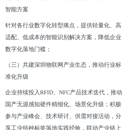
智能方案
针对各行业数字化转型痛点，提供轻量化、高
适配、低成本的智能识别解决方案，降低企业
数字化落地门槛；
（三）共建深圳物联网产业生态，推动行业标
准化升级
企业持续投入RFID、NFC产品技术迭代，推动
国产无源感知硬件精细化、场景化升级；积极
参与产业峰会、技术研讨、供需对接活动，分
享工业特种标签落地实践经验，联动产业链上