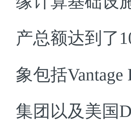
缘计算基础设施
产总额达到了1
象包括Vantage
集团以及美国Dat