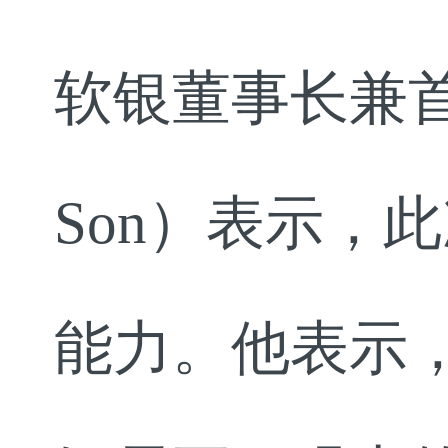
软银董事长兼首席
Son）表示，
能力。他表示