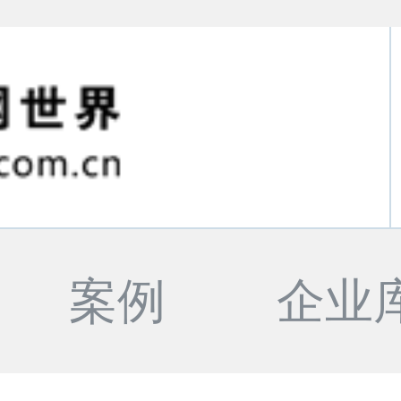
案例
企业