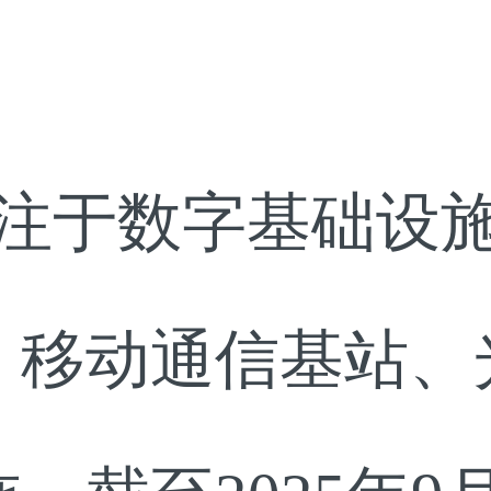
idge专注于数字基
、移动通信基站、