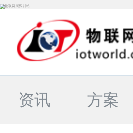
资讯
方案