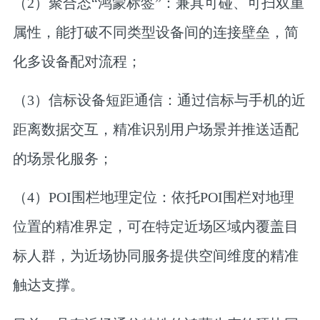
（2）聚合态“鸿蒙标签”：兼具可碰、可扫双重
属性，能打破不同类型设备间的连接壁垒，简
化多设备配对流程；
（3）信标设备短距通信：通过信标与手机的近
距离数据交互，精准识别用户场景并推送适配
的场景化服务；
（4）POI围栏地理定位：依托POI围栏对地理
位置的精准界定，可在特定近场区域内覆盖目
标人群，为近场协同服务提供空间维度的精准
触达支撑。