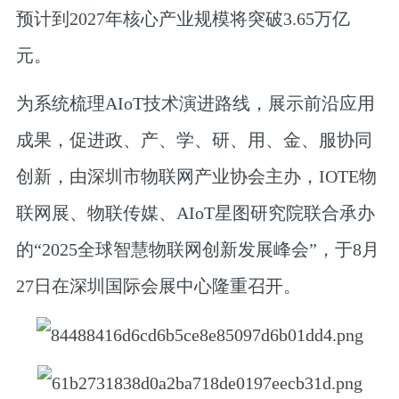
预计到2027年核心产业规模将突破3.65万亿
元。
为系统梳理AIoT技术演进路线，展示前沿应用
成果，促进政、产、学、研、用、金、服协同
创新，由深圳市物联网产业协会主办，IOTE物
联网展、物联传媒、AIoT星图研究院联合承办
的“2025全球智慧物联网创新发展峰会”，于8月
27日在深圳国际会展中心隆重召开。