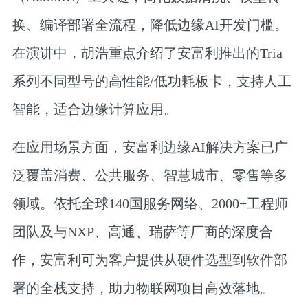
换、编译部署全流程，降低边缘AI开发门槛。
在演讲中，胡浩重点介绍了安富利推出的Tria
系列不同型号的高性能/低功耗板卡，支持人工
智能，适合边缘计算应用。
在应用场景方面，安富利边缘AI解决方案已广
泛覆盖消费、公共服务、智慧城市、零售等多
领域。依托全球140国服务网络、2000+工程师
团队及与NXP、高通、瑞萨等厂商的深度合
作，安富利可为客户提供从硬件选型到软件部
署的全栈支持，助力物联网项目高效落地。