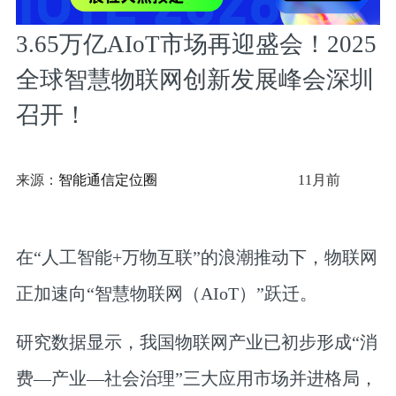
3.65万亿AIoT市场再迎盛会！2025
全球智慧物联网创新发展峰会深圳
召开！
来源：
智能通信定位圈
11月前
在“人工智能+万物互联”的浪潮推动下，物联网
正加速向“智慧物联网（AIoT）”跃迁。
研究
数据显示，我国物联网产业已初步形成“消
费—产业—社会治理”三大应用市场并进格局，