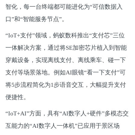
智化，每一台终端都可能进化为“可信数据入
口”和“智能服务节点”。
“IoT+支付”领域，蚂蚁数科推出“支付芯”三位
一体解决方案，通过将SE加密芯片植入到智能
穿戴设备，实现离线支付、离线乘车、碰一下
支付等场景落地。例如AI眼镜“看一下支付”可
将5步流程简化为1步语音交互，大幅提升支付
便捷性。
“IoT+AI”方面，具有“AI数字人+硬件”多模态交
互能力的“AI数字人一体机”已应用于景区场