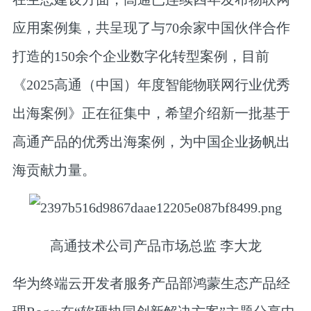
应用案例集，共呈现了与70余家中国伙伴合作
打造的150余个企业数字化转型案例，目前
《2025高通（中国）年度智能物联网行业优秀
出海案例》正在征集中，希望介绍新一批基于
高通产品的优秀出海案例，为中国企业扬帆出
海贡献力量。
高通技术公司产品市场总监 李大龙
华为终端云开发者服务产品部鸿蒙生态产品经