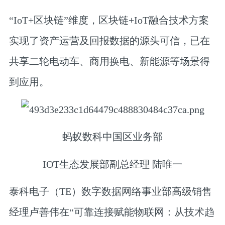
“IoT+区块链”维度，区块链+IoT融合技术方案
实现了资产运营及回报数据的源头可信，已在
共享二轮电动车、商用换电、新能源等场景得
到应用。
蚂蚁数科中国区业务部
IOT生态发展部副总经理 陆唯一
泰科电子（TE）数字数据网络事业部高级销售
经理卢善伟
在“可靠连接赋能物联网：从技术趋