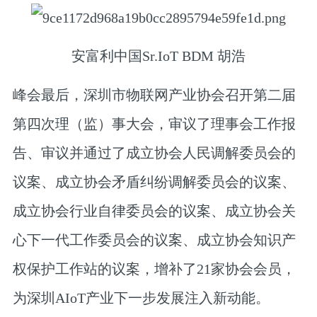
安富利中国Sr.IoT BDM 胡浩
峰会最后，深圳市物联网产业协会召开第二届
第四次理（监）事大会，审议了理事会工作报
告、审议并通过了成立协会人民调解委员会的
议案、成立协会矛盾纠纷调解委员会的议案、
成立协会行业自律委员会的议案、成立协会关
心下一代工作委员会的议案、成立协会知识产
权保护工作站的议案，增补了21家协会会员，
为深圳AIoT产业下一步发展注入新动能。