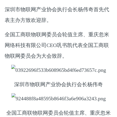
深圳市物联网产业协会执行会长杨伟奇首先代
表主办方致欢迎辞。
全国工商联物联网委员会轮值主席、重庆忽米
网络科技有限公司CEO巩书凯代表全国工商联
物联网委员会为大会致辞。
深圳市物联网产业协会执行会长杨伟奇
全国工商联物联网委员会轮值主席、重庆忽米