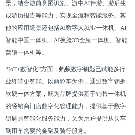
景，结合游前意图识别、游中AI伴游、游后生
成游历报告等能力，实现全流程智能服务。其
他的应用场景还包括AI数字人就业一体机、AI
智能中医一体机、AI换脸3D全息一体机、智能
营销一体机等。
“IoT+数智化”方面，蚂蚁数字钥匙已赋能多行
业终端更智能。以两轮车为例，通过数字钥匙
软硬一体方案，既为品牌提供基于销售一体机
的经销商门店数字化管理能力，提供基于数字
钥匙的智能化服务能力，又为用户提供从买车
到用车需要的金融及骑行服务。