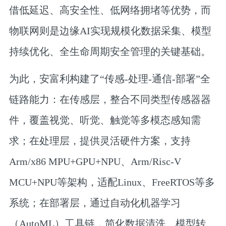
借低延迟、高安全性、低网络拥堵等优势，而
物联网则是边缘AI实现规模化数据采集、模型
持续优化、全生命周期安全管理的关键基础。
为此，安富利构建了“传感-处理-通信-部署”全
链路能力：在传感层，整合不同类型传感器器
件，覆盖视觉、听觉、触觉等多模态感知需
求；在处理层，提供灵活硬件方案，支持
Arm/x86 MPU+GPU+NPU、Arm/Risc-V
MCU+NPU等架构，适配Linux、FreeRTOS等多
系统；在部署层，通过自动化机器学习
（AutoML）工具链，简化数据清洗、模型转