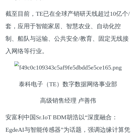
截至目前，TE已在全球产销研天线超过10亿个/
套，应用于智能家居、智慧农业、自动化控
制、船队与运输、公共安全/教育、固定无线接
入网络等行业。
泰科电子（TE）数字数据网络事业部
高级销售经理 卢善伟
安富利中国Sr.IoT BDM胡浩
以“深度融合：
EgdeAI与智能传感器”为话题，强调边缘计算凭