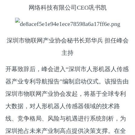
网络科技有限公司CEO巩书凯
深圳市物联网产业协会秘书长郑华兵 担任峰会
主持
开幕致辞后，峰会进入“深圳市人形机器人传感
器产业专利导航报告”编制启动仪式。该报告由
深圳市物联网产业协会发起，将基于全球专利
大数据，对人形机器人传感器领域的技术路
线、竞争格局、风险与机遇进行系统剖析，为
深圳抢占未来产业制高点提供决策支撑。在全