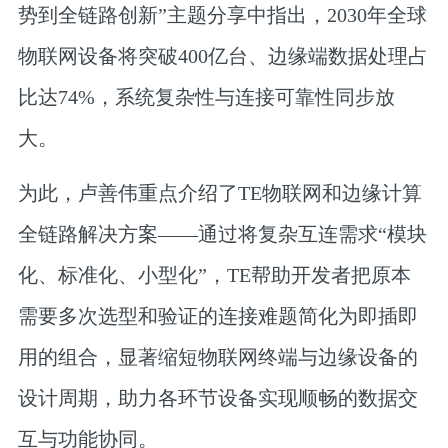
势到全链路创新”主题分享中指出，2030年全球
物联网设备将突破400亿台、边缘端数据处理占
比达74%，系统复杂性与连接可靠性同步放
大。
为此，卢善伟重点介绍了TE物联网和边缘计算
全链路解决方案——通过将复杂互连需求“模块
化、标准化、小型化”，TE帮助开发者把原本
需要多次选型和验证的连接难题简化为即插即
用的组合，显著缩短物联网终端与边缘设备的
设计周期，助力各环节设备实现顺畅的数据交
互与功能协同。