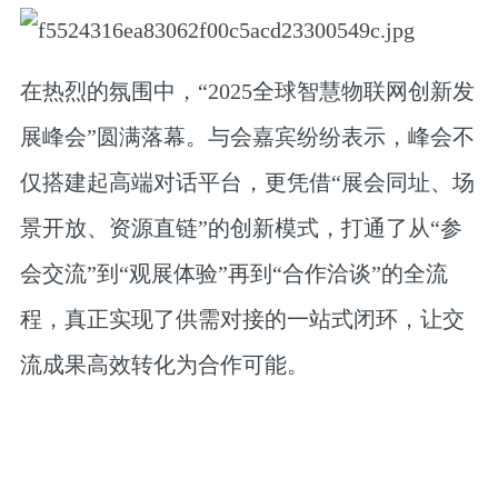
在热烈的氛围中，“2025全球智慧物联网创新发
展峰会”圆满落幕。与会嘉宾纷纷表示，峰会不
仅搭建起高端对话平台，更凭借“展会同址、场
景开放、资源直链”的创新模式，打通了从“参
会交流”到“观展体验”再到“合作洽谈”的全流
程，真正实现了供需对接的一站式闭环，让交
流成果高效转化为合作可能。