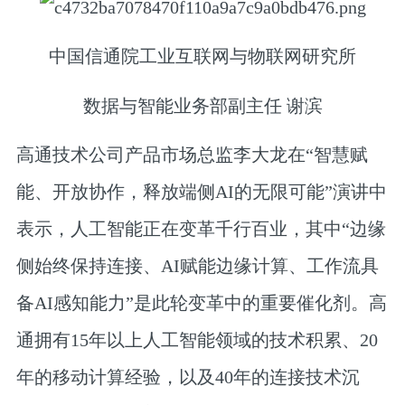
中国信通院工业互联网与物联网研究所
数据与智能业务部副主任 谢滨
高通技术公司产品市场总监李大龙
在“智慧赋
能、开放协作，释放端侧AI的无限可能”演讲中
表示，人工智能正在变革千行百业，其中“边缘
侧始终保持连接、AI赋能边缘计算、工作流具
备AI感知能力”是此轮变革中的重要催化剂。高
通拥有15年以上人工智能领域的技术积累、20
年的移动计算经验，以及40年的连接技术沉