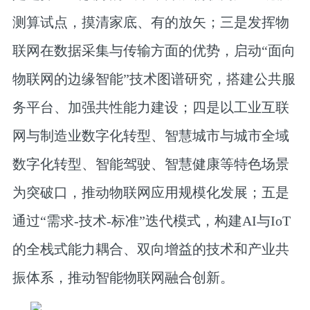
测算试点，摸清家底、有的放矢；三是发挥物
联网在数据采集与传输方面的优势，启动“面向
物联网的边缘智能”技术图谱研究，搭建公共服
务平台、加强共性能力建设；四是以工业互联
网与制造业数字化转型、智慧城市与城市全域
数字化转型、智能驾驶、智慧健康等特色场景
为突破口，推动物联网应用规模化发展；五是
通过“需求-技术-标准”迭代模式，构建AI与IoT
的全栈式能力耦合、双向增益的技术和产业共
振体系，推动智能物联网融合创新。