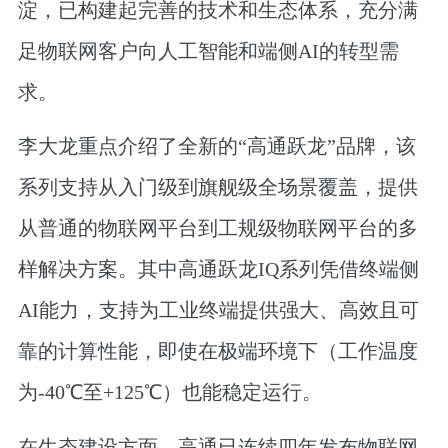
淀，已构建起完善的技术和生态体系，充分满
足物联网客户向人工智能和端侧AI的转型需
求。
李大龙重点介绍了全新的“高通跃龙”品牌，该
系列支持从入门级到旗舰级全场景覆盖，提供
从普通的物联网平台到工规级物联网平台的多
样解决方案。其中高通跃龙IQ系列凭借终端侧
AI能力，支持为工业终端提供强大、高效且可
靠的计算性能，即使在极端环境下（工作温度
为-40℃至+125℃）也能稳定运行。
在生态建设方面，高通已连续四年发布物联网