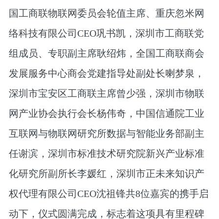
国工商联物联网委员会轮值主席、重庆忽米网
络科技有限公司CEO巩书凯，深圳市工商联党
组成员、专职副主席耿绍炜，全国工商联商会
发展服务中心商会党建指导处副处长喇梦泉，
深圳市宝安区工商联主席曾少强，深圳市物联
网产业协会执行会长杨伟奇，中国信通院工业
互联网与物联网研究所数据与智能业务部副主
任谢滨，深圳市标准技术研究院新兴产业标准
化研究所副所长李媛红，深圳市正未来知识产
权代理有限公司CEO沈祖锋共8位嘉宾的携手启
动下，仪式圆满完成，标志着这项具有里程碑