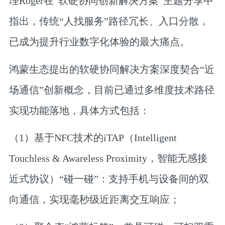
理Roger
在“软硬协同创新解决方案”主题分享中
指出，传统“人找服务”路径冗长、入口分散，
已成为提升行业数字化体验的最大痛点。
鸿蒙生态提出的软硬协同解决方案深度契合“近
场通信”创新概念，目前已通过多维度技术路径
实现功能落地，具体方式包括：
（1）基于NFC技术的iTAP（Intelligent
Touchless & Awareless Proximity，智能无感接
近式协议）“碰一碰”：支持手机与设备间的双
向通信，实现毫秒级近距离交互响应；