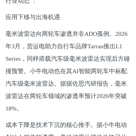
行业动态 ：
应用下移与出海机遇
毫米波雷达向两轮车渗透并非ADO孤例。
2026
年3月，货运电助力自行车品牌Tarran推出L1
Series，同样搭载汽车级毫米波雷达实现后方碰
撞预警。小牛电动也在其AI智能两轮车中标配
汽车级毫米波雷达。
据据佐思汽研报告，毫米
波雷达在两轮车领域的渗透率预计2026年突破
18%。
成本下降是技术下沉的核心推手。
据小牛电动