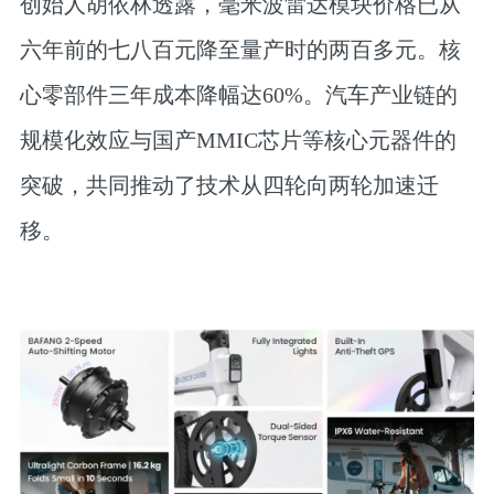
创始人胡依林透露，毫米波雷达模块价格已从
六年前的七八百元降至量产时的两百多元。
核
心零部件三年成本降幅达60%。
汽车产业链的
规模化效应与国产MMIC芯片等核心元器件的
突破，共同推动了技术从四轮向两轮加速迁
移。