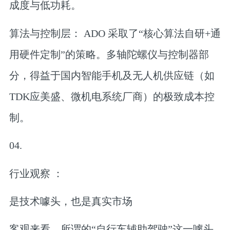
成度与低功耗。
算法与控制层： ADO 采取了“核心算法自研+通
用硬件定制”的策略。多轴陀螺仪与控制器部
分，得益于国内智能手机及无人机供应链（如
TDK应美盛、微机电系统厂商）的极致成本控
制。
04.
行业观察 ：
是技术噱头，也是真实市场
客观来看，所谓的“自行车辅助驾驶”这一噱头