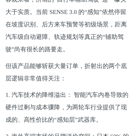
大于实质。当前 SENSE 3.0 的“感知”依然停留
在坡度识别、后方来车预警等初级场景，距离
汽车级自动避障、轨迹规划等真正的“辅助驾
驶”尚有很长的路要走。
但该产品能够斩获大量订单，折射出的两个底
层逻辑非常值得关注：
1. 汽车技术的降维溢出
： 智能汽车内卷导致的
硬件过剩与成本骤降，为两轮车行业提供了现
成的、高性价比的“感知层”武器库。