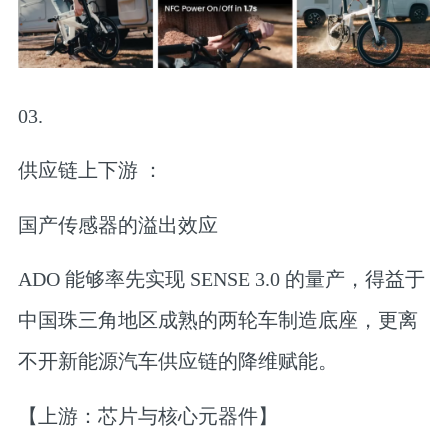
03.
供应链上下游 ：
国产传感器的溢出效应
ADO 能够率先实现 SENSE 3.0 的量产，得益于
中国珠三角地区成熟的两轮车制造底座，更离
不开新能源汽车供应链的降维赋能。
【上游：芯片与核心元器件】