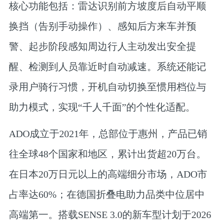
核心功能包括：雷达识别前方坡度后自动平顺
换挡（告别手动操作）、感知后方来车并预
警、起步阶段感知周边行人主动发出安全提
醒、检测到人员靠近时自动减速。系统还能记
录用户骑行习惯，开机自动切换至惯用档位与
助力模式，实现“千人千面”的个性化适配。
ADO成立于2021年，总部位于惠州，产品已销
往全球48个国家和地区，累计出货超20万台。
在日本20万日元以上的高端细分市场，ADO市
占率达60%；在德国折叠电助力品类中位居中
高端第一。搭载SENSE 3.0的新车型计划于2026