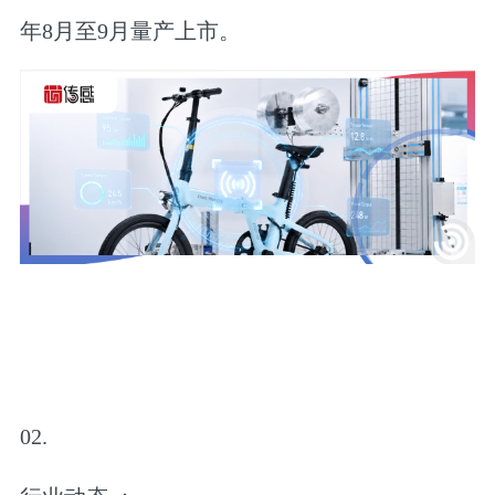
年8月至9月量产上市。
02.