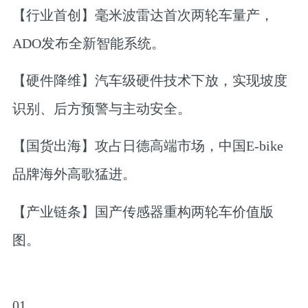
【行业首创】毫米波雷达首次两轮车量产，
ADO发布全新智能系统。
【硬件降维】汽车级硬件技术下放，实现坡度
识别、后方预警与主动安全。
【国货出海】攻占日德高端市场，中国E-bike
品牌海外高歌猛进。
【产业链条】国产传感器重构两轮车价值版
图。
01.