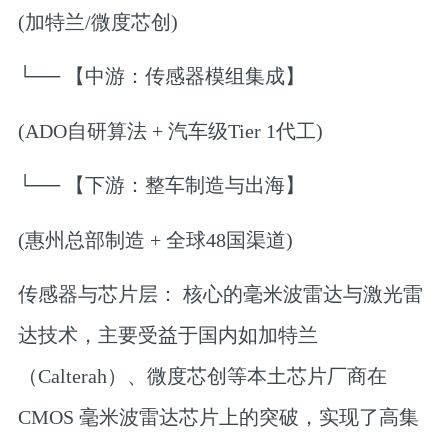
(加特兰/微度芯创)
└── 【中游：传感器模组集成】
(ADO自研算法 + 汽车级Tier 1代工)
└── 【下游：整车制造与出海】
(惠州总部制造 + 全球48国渠道)
传感器与芯片层： 核心的毫米波雷达与激光雷
达技术，主要受益于国内如加特兰
（Calterah）、微度芯创等本土芯片厂商在
CMOS 毫米波雷达芯片上的突破，实现了高集