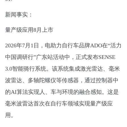
新闻事实：
量产级应用8月上市
2026年7月1日，电助力自行车品牌ADO在“活力
中国调研行”广东站活动中，正式发布SENSE
3.0智能骑行系统。该系统集成激光雷达、毫米
波雷达、多轴陀螺仪等传感器，通过控制器中
的AI算法实现人、车与环境的融合感知。这是
毫米波雷达首次在自行车领域实现量产级应
用。