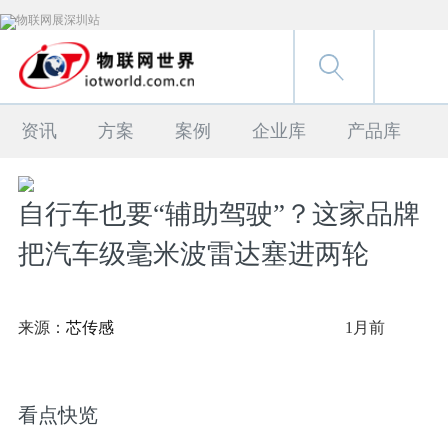
资讯
方案
案例
企业库
产品库
自行车也要“辅助驾驶”？这家品牌
把汽车级毫米波雷达塞进两轮
来源：
芯传感
1月前
看点快览