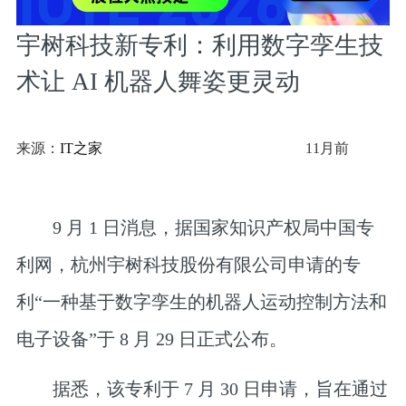
宇树科技新专利：利用数字孪生技
术让 AI 机器人舞姿更灵动
来源：
IT之家
11月前
9 月 1 日消息，据国家知识产权局中国专
利网，杭州宇树科技股份有限公司申请的专
利“一种基于数字孪生的机器人运动控制方法和
电子设备”于 8 月 29 日正式公布。
据悉，该专利于 7 月 30 日申请，
旨在通过