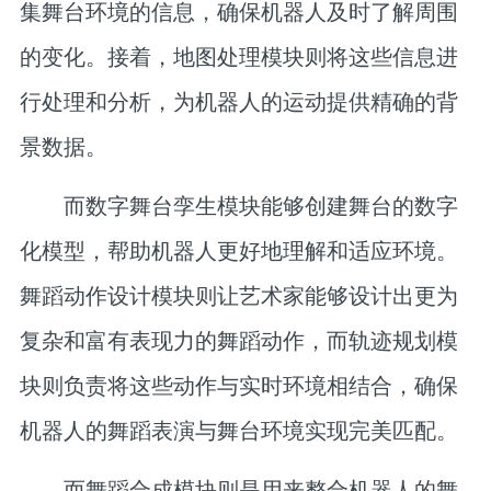
集舞台环境的信息，确保机器人及时了解周围
的变化。接着，地图处理模块则将这些信息进
行处理和分析，为机器人的运动提供精确的背
景数据。
而数字舞台孪生模块能够创建舞台的数字
化模型，帮助机器人更好地理解和适应环境。
舞蹈动作设计模块则让艺术家能够设计出更为
复杂和富有表现力的舞蹈动作，而轨迹规划模
块则负责将这些动作与实时环境相结合，确保
机器人的舞蹈表演与舞台环境实现完美匹配。
而舞蹈合成模块则是用来整合机器人的舞