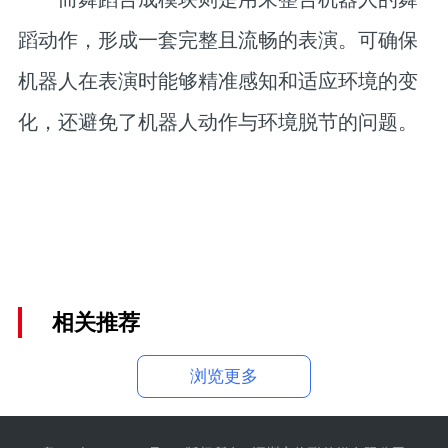
蹈动作，形成一套完整且流畅的表演。可确保
机器人在表演时能够精准感知和适应环境的变
化，还避免了机器人动作与环境脱节的问题。
相关推荐
浏览更多