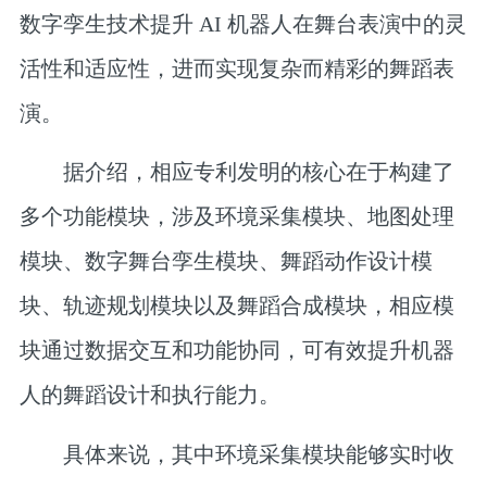
数字孪生技术提升 AI 机器人在舞台表演中的灵
活性和适应性，进而实现复杂而精彩的舞蹈表
演
。
据介绍，相应专利发明的核心在于构建了
多个功能模块，涉及环境采集模块、地图处理
模块、数字舞台孪生模块、舞蹈动作设计模
块、轨迹规划模块以及舞蹈合成模块，相应模
块通过数据交互和功能协同，可有效提升机器
人的舞蹈设计和执行能力。
具体来说，其中环境采集模块能够实时收