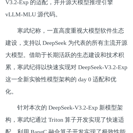
V3.2-Exp 的适配，并开源大模型推理引擎
vLLM-MLU 源代码。
寒武纪称，一直高度重视大模型软件生态
建设，支持以 DeepSeek 为代表的所有主流开源
大模型。借助于长期活跃的生态建设和技术积
累，寒武纪得以快速实现对 DeepSeek-V3.2-Exp
这一全新实验性模型架构的 day 0 适配和优
化。
针对本次的 DeepSeek-V3.2-Exp 新模型架
构，寒武纪通过 Triton 算子开发实现了快速适
配，利用 BangC 融合算子开发实现了极致性能