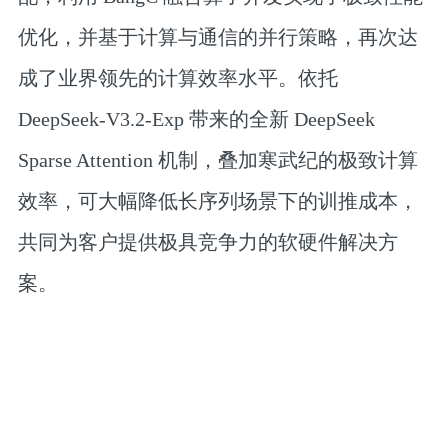
优化，并基于计算与通信的并行策略，再次达
成了业界领先的计算效率水平。依托
DeepSeek-V3.2-Exp 带来的全新 DeepSeek
Sparse Attention 机制，叠加寒武纪的极致计算
效率，可大幅降低长序列场景下的训推成本，
共同为客户提供极具竞争力的软硬件解决方
案。