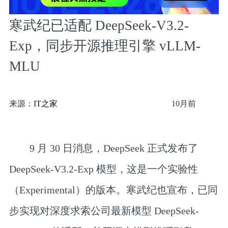
寒武纪已适配 DeepSeek-V3.2-
Exp，同步开源推理引擎 vLLM-
MLU
来源：
IT之家
10月前
9 月 30 日消息，DeepSeek 正式发布了
DeepSeek-V3.2-Exp 模型，这是一个实验性
（Experimental）的版本。寒武纪也宣布，已同
步实现对深度求索公司最新模型 DeepSeek-