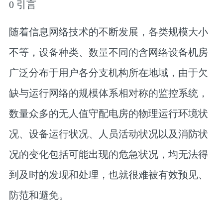
0
引言
随着信息网络技术的不断发展，各类规模大小
不等，设备种类、数量不同的含网络设备机房
广泛分布于用户各分支机构所在地域，由于欠
缺与运行网络的规模体系相对称的监控系统，
数量众多的无人值守配电房的物理运行环境状
况、设备运行状况、人员活动状况以及消防状
况的变化包括可能出现的危急状况，均无法得
到及时的发现和处理，也就很难被有效预见、
防范和避免。