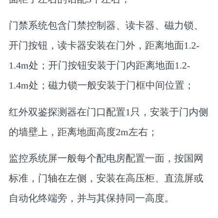
门禁系统包含门禁控制器、读卡器、磁力锁、
开门按钮，读卡器安装在门外，距离地面1.2-
1.4m处；开门按钮安装于门内距离地面1.2-
1.4m处；磁力锁一般安装于门框中间位置；
红外双鉴探测器在门口配置1只，安装于门内侧
的墙壁上，距离地面高度2m左右；
监控系统屏一般每个配电房配置一面，按国网
标准，门轴在左侧，安装在高压柜、直流屏或
自动化终端旁，并与其保持同一高度。