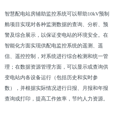
智慧配电站房辅助监控系统可以帮助10kV预制
舱项目实现对各种监测数据的查询、分析、预
警及综合展示，以保证变电站的环境安全。在
智能化方面实现供配电监控系统的遥测、遥
信、遥控控制，对系统进行综合检测和统一管
理；在数据资源管理方面，可以显示或查询供
变电站内各设备运行（包括历史和实时参
数），并根据实际情况进行日报、月报和年报
查询或打印，提高工作效率，节约人力资源。