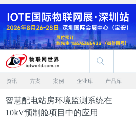
资讯
方案
案例
企业库
产品库
智慧配电站房环境监测系统在
10kV预制舱项目中的应用