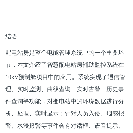
结语
配电站房是整个电能管理系统中的一个重要环
节，本文介绍了智慧配电站房辅助监控系统在
10kV预制舱项目中的应用。系统实现了通信管
理、实时监测、曲线查询、实时告警、历史事
件查询等功能，对变电站中的环境数据进行分
析、处理、实时显示；针对人员入侵、烟感报
警、水浸报警等事件会有对话框、语音提示、