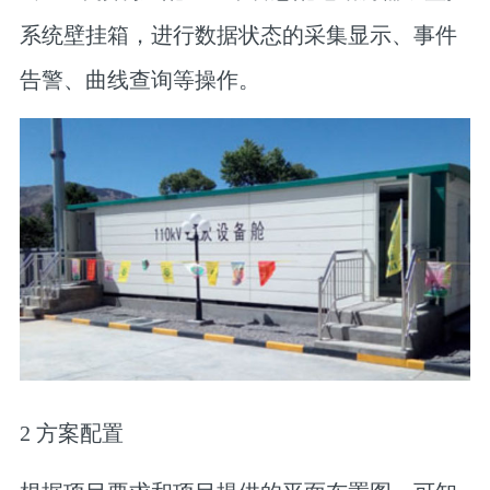
系统壁挂箱，进行数据状态的采集显示、事件
告警、曲线查询等操作。
2
方案配置