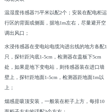
温湿度传感器75平米以配2个；安装在配电柜运
行区的背面或侧面，据地1m左右，尽量避开空
调出风口；
水浸传感器在变电站电缆沟进出线的地方各配1
只，探针距沟底1-5cm，检测器在盖板下5cm
处，如果是地下变电站，则传感器装在进口墙
壁上，探针距地面1-5cm，检测器距地面1m以
上；
烟感是吸顶安装，一般装在柜子上方，每排10
面柜子左右的话配3个左右；