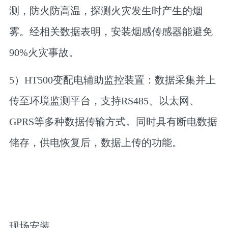
测，防火防高温，探测火灾发生时产生的烟
雾。经相关数据表明，安装烟感传感器能避免
90%火灾事故。
5）HT500变配电辅助监控装置：数据采集并上
传至环境监测平台，支持RS485、以太网、
GPRS等多种数据传输方式。同时具有断电数据
储存，供电恢复后，数据上传的功能。
现场安装