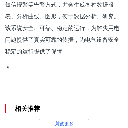
短信报警等告警方式，并会生成各种数据报
表、分析曲线、图形，便于数据分析、研究。
该系统安全、可靠、稳定的运行，为解决用电
问题提供了真实可靠的依据，为电气设备安全
稳定的运行提供了保障。
v
相关推荐
浏览更多