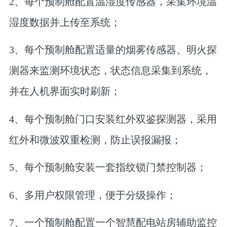
2、每个预制舱配置温湿度传感器，采集环境温
湿度数据并上传至系统；
3、每个预制舱配置适量的烟雾传感器、明火探
测器来监测环境状态，状态信息采集到系统，
并在人机界面实时刷新；
4、每个预制舱门口安装红外双鉴探测器，采用
红外和微波双重检测，防止误报漏报；
5、每个预制舱安装一套指纹锁门禁控制器；
6、多用户权限管理，便于分级操作；
7、一个预制舱配置一个智慧配电站房辅助监控