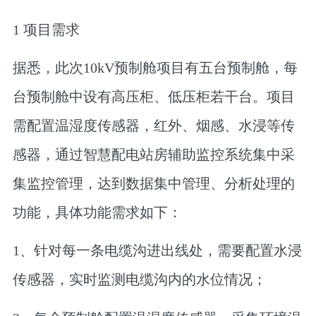
1
项目需求
据悉，此次10kV预制舱项目有五台预制舱，每
台预制舱中设有高压柜、低压柜若干台。项目
需配置温湿度传感器，红外、烟感、水浸等传
感器，通过智慧配电站房辅助监控系统集中采
集监控管理，达到数据集中管理、分析处理的
功能，具体功能需求如下：
1、针对每一条电缆沟进出线处，需要配置水浸
传感器，实时监测电缆沟内的水位情况；