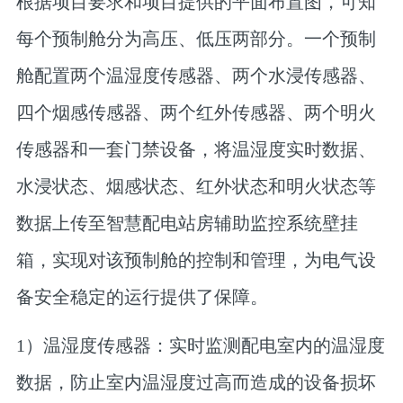
根据项目要求和项目提供的平面布置图，可知
每个预制舱分为高压、低压两部分。一个预制
舱配置两个温湿度传感器、两个水浸传感器、
四个烟感传感器、两个红外传感器、两个明火
传感器和一套门禁设备，将温湿度实时数据、
水浸状态、烟感状态、红外状态和明火状态等
数据上传至智慧配电站房辅助监控系统壁挂
箱，实现对该预制舱的控制和管理，为电气设
备安全稳定的运行提供了保障。
1）温湿度传感器：实时监测配电室内的温湿度
数据，防止室内温湿度过高而造成的设备损坏