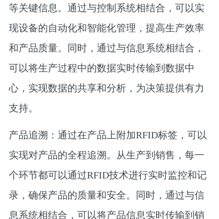
等关键信息。通过与控制系统相结合，可以实
现设备的自动化和智能化管理，提高生产效率
和产品质量。同时，通过与信息系统相结合，
可以将生产过程中的数据实时传输到数据中
心，实现数据的共享和分析，为决策提供有力
支持。
产品追溯：通过在产品上附加RFID标签，可以
实现对产品的全程追溯。从生产到销售，每一
个环节都可以通过RFID技术进行实时监控和记
录，确保产品的质量和安全。同时，通过与信
息系统相结合，可以将产品信息实时传输到销