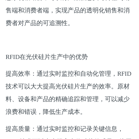
售端和消费者端，实现产品的透明化销售和消
费者对产品的可追溯性。
RFID在光伏硅片生产中的优势
提高效率：通过实时监控和自动化管理，RFID
技术可以大大提高光伏硅片生产的效率。原材
料、设备和产品的精确追踪和管理，可以减少
浪费和错误，降低生产成本。
提高质量：通过实时监控和记录关键信息，