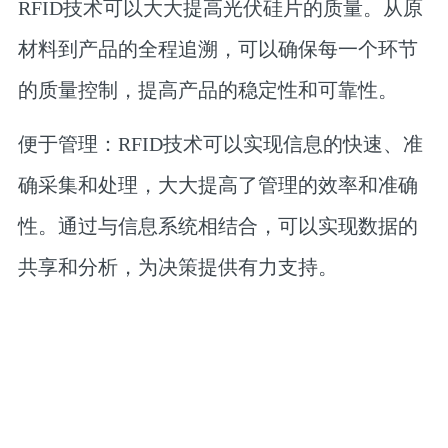
RFID技术可以大大提高光伏硅片的质量。从原
材料到产品的全程追溯，可以确保每一个环节
的质量控制，提高产品的稳定性和可靠性。
便于管理：RFID技术可以实现信息的快速、准
确采集和处理，大大提高了管理的效率和准确
性。通过与信息系统相结合，可以实现数据的
共享和分析，为决策提供有力支持。