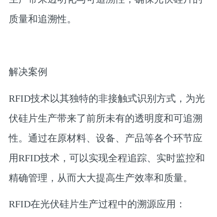
质量和追溯性。
解决案例
RFID技术以其独特的非接触式识别方式，为光
伏硅片生产带来了前所未有的透明度和可追溯
性。通过在原材料、设备、产品等各个环节应
用RFID技术，可以实现全程追踪、实时监控和
精确管理，从而大大提高生产效率和质量。
RFID在光伏硅片生产过程中的溯源应用：