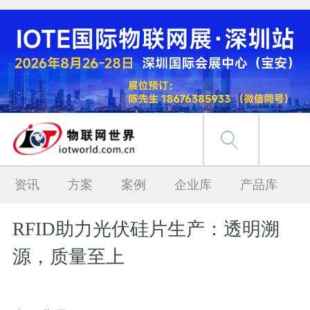
资讯
方案
案例
企业库
产品库
RFID助力光伏硅片生产：透明溯
源，质量至上