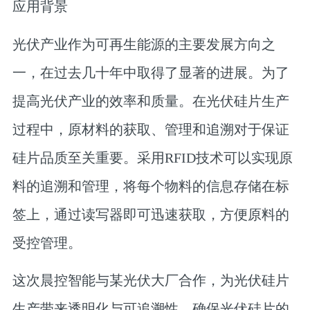
应用背景
光伏产业作为可再生能源的主要发展方向之
一，在过去几十年中取得了显著的进展。为了
提高光伏产业的效率和质量。在光伏硅片生产
过程中，原材料的获取、管理和追溯对于保证
硅片品质至关重要。采用RFID技术可以实现原
料的追溯和管理，将每个物料的信息存储在标
签上，通过读写器即可迅速获取，方便原料的
受控管理。
这次晨控智能与某光伏大厂合作，为
光伏硅片
生产带来透明化与可追溯性，确保光伏硅片的