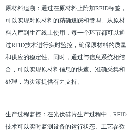
原材料追溯：通过在原材料上附加RFID标签，
可以实现对原材料的精确追踪和管理。从原材
料入库到生产线上使用，每一个环节都可以通
过RFID技术进行实时监控，确保原材料的质量
和供应的稳定性。同时，通过与信息系统相结
合，可以实现原材料信息的快速、准确采集和
处理，为决策提供有力支持。
生产过程监控：在光伏硅片生产过程中，RFID
技术可以实时监测设备的运行状态、工艺参数