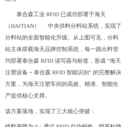
泰合森工业 RFID 已成功部署于
海天
（HAITIAN）
中央供料分料站系统，实现了
分料站的全面智能化升级。从上图可见，分料
站主体搭载海天品牌控制系统，每一路出料管
均部署泰合森 RFID 读写器与标签，形成 “海天
注塑设备 + 泰合森 RFID 智能识别” 的完整解决
方案，为海天注塑车间的高效、精准、智能生
产提供核心支撑。
该方案落地，实现了三大核心突破：
错料率降为 0
：通过 RFID 自动校验，彻底杜绝