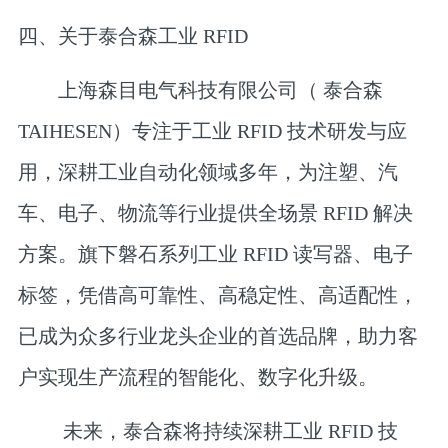
四、关于泰合森工业 RFID
上海森目电气科技有限公司（ 泰合森
TAIHESEN）专注于工业 RFID 技术研发与应
用，深耕工业自动化领域多年，为注塑、汽
车、电子、物流等行业提供全场景 RFID 解决
方案。旗下
磐石
系列工业 RFID 读写器、电子
标签，凭借高可靠性、高稳定性、高适配性，
已成为众多行业龙头企业的首选品牌，助力客
户实现生产流程的智能化、数字化升级。
未来，泰合森将持续深耕工业 RFID 技