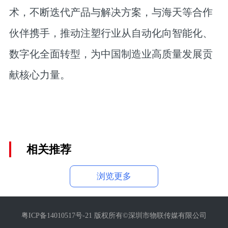
术，不断迭代产品与解决方案，与海天等合作
伙伴携手，推动注塑行业从自动化向智能化、
数字化全面转型，为中国制造业高质量发展贡
献核心力量。
相关推荐
浏览更多
粤ICP备14010517号-21 版权所有©深圳市物联传媒有限公司