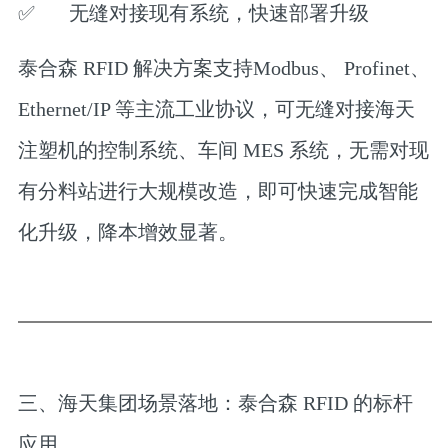
✅
无缝对接现有系统，快速部署升级
泰合森 RFID 解决方案支持Modbus、 Profinet、
Ethernet/IP 等主流工业协议，可无缝对接海天
注塑机的控制系统、车间 MES 系统，无需对现
有分料站进行大规模改造，即可快速完成智能
化升级，降本增效显著。
三、海天集团场景落地：泰合森 RFID 的标杆
应用