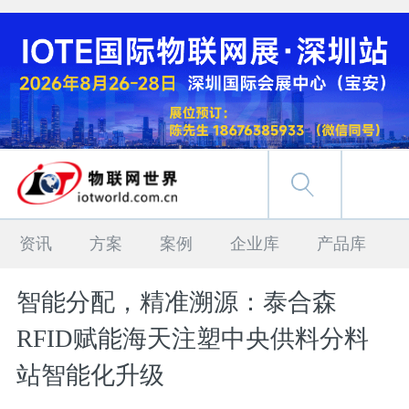
资讯
方案
案例
企业库
产品库
智能分配，精准溯源：泰合森
RFID赋能海天注塑中央供料分料
站智能化升级