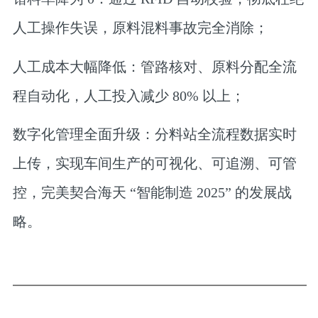
人工操作失误，原料混料事故完全消除；
人工成本大幅降低
：管路核对、原料分配全流
程自动化，人工投入减少 80% 以上；
数字化管理全面升级
：分料站全流程数据实时
上传，实现车间生产的可视化、可追溯、可管
控，完美契合海天 “智能制造 2025” 的发展战
略。