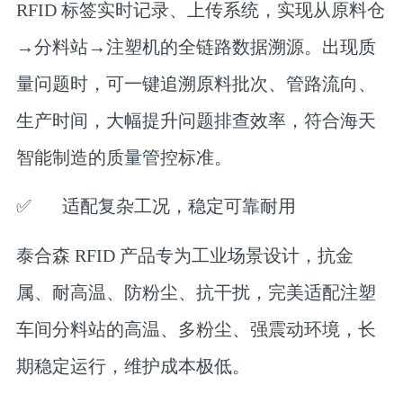
RFID 标签实时记录、上传系统，实现从原料仓
→分料站→注塑机的全链路数据溯源。出现质
量问题时，可一键追溯原料批次、管路流向、
生产时间，大幅提升问题排查效率，符合海天
智能制造的质量管控标准。
✅
适配复杂工况，稳定可靠耐用
泰合森 RFID 产品专为工业场景设计，抗金
属、耐高温、防粉尘、抗干扰，完美适配注塑
车间分料站的高温、多粉尘、强震动环境，长
期稳定运行，维护成本极低。