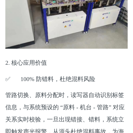
2. 核心应用价值
✅
100%
防错料，杜绝混料风险
管路切换、原料分配时，读写器自动识别标签
信息，与系统预设的 “原料 - 机台 - 管路” 对应
关系实时校验，一旦出现错接、错料，系统立
即触发声光报警，从源头杜绝混料事故，为海