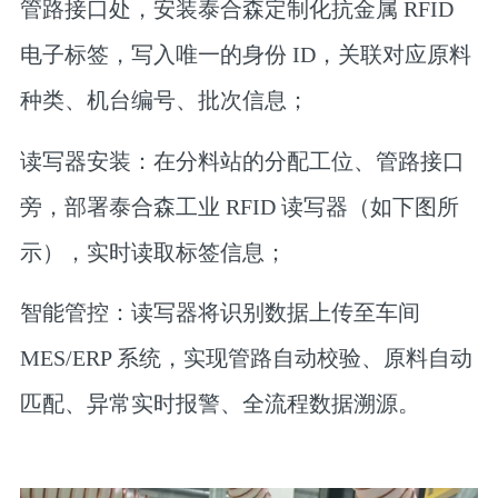
管路接口处，安装泰合森定制化抗金属 RFID
电子标签，写入唯一的身份 ID，关联对应原料
种类、机台编号、批次信息；
读写器安装
：在分料站的分配工位、管路接口
旁，部署泰合森工业 RFID 读写器（如下图所
示），实时读取标签信息；
智能管控
：读写器将识别数据上传至车间
MES/ERP 系统，实现管路自动校验、原料自动
匹配、异常实时报警、全流程数据溯源。