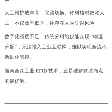
人工维护成本高
：管路切换、物料核对依赖人
工，不仅效率低下，还存在人为失误风险；
数字化程度不足
：传统分料站仅能实现 “输送
分配”，无法接入工业互联网，难以实现全流程
数据化管控。
而泰合森工业 RFID 技术，正是破解这些痛点
的最优解。