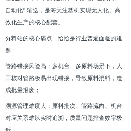
自动化” 输送，是海天注塑机实现无人化、高
效化生产的核心配套。
分料站的核心痛点，恰恰是行业普遍面临的难
题：
管路错接风险高
：多机台、多原料场景下，人
工核对管路极易出现错接，导致原料混料，造
成批量报废；
溯源管理难度大
：原料批次、管路流向、机台
对应关系难以实时追溯，质量问题排查效率极
低；