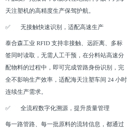
天注塑机的高精度生产保驾护航。
✅
无接触快速识别，适配高速生产
泰合森工业 RFID 支持非接触、远距离、多标
签同时读取，无需人工干预，在分料站高速分
配物料的过程中，即可完成管路身份识别，完
全不影响生产效率，适配海天注塑车间 24 小时
连续生产需求。
✅
全流程数字化溯源，提升质量管理
每一路管路、每一批原料的流转信息，都通过