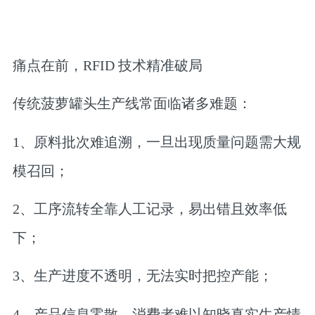
痛点在前，RFID 技术精准破局
传统菠萝罐头生产线常面临诸多难题：
1、原料批次难追溯，一旦出现质量问题需大规
模召回；
2、工序流转全靠人工记录，易出错且效率低
下；
3、生产进度不透明，无法实时把控产能；
4、产品信息零散，消费者难以知晓真实生产情