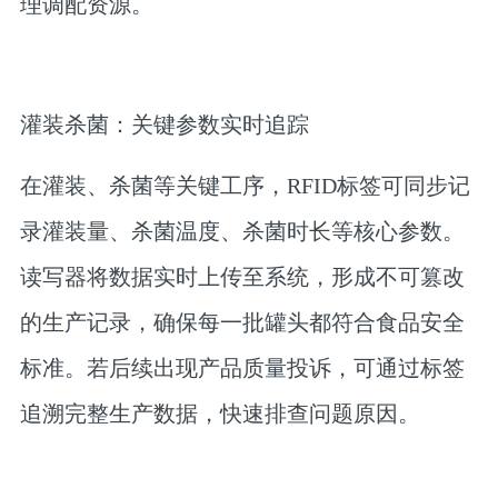
理调配资源。
灌装杀菌：关键参数实时追踪
在灌装、杀菌等关键工序，RFID标签可同步记
录灌装量、杀菌温度、杀菌时长等核心参数。
读写器将数据实时上传至系统，形成不可篡改
的生产记录，确保每一批罐头都符合食品安全
标准。若后续出现产品质量投诉，可通过标签
追溯完整生产数据，快速排查问题原因。