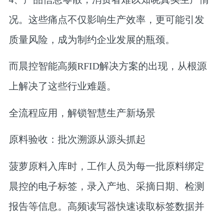
况。这些痛点不仅影响生产效率，更可能引发
质量风险，成为制约企业发展的瓶颈。
而晨控智能高频RFID解决方案的出现，从根源
上解决了这些行业难题。
全流程应用，解锁智慧生产新场景
原料验收：批次溯源从源头抓起
菠萝原料入库时，工作人员为每一批原料绑定
晨控的电子标签，录入产地、采摘日期、检测
报告等信息。高频读写器快速读取标签数据并