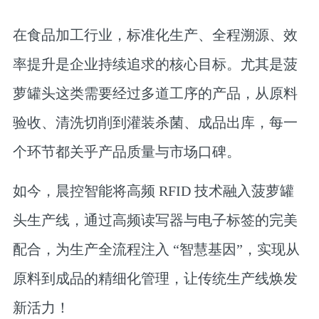
在食品加工行业，标准化生产、全程溯源、效
率提升是企业持续追求的核心目标。尤其是菠
萝罐头这类需要经过多道工序的产品，从原料
验收、清洗切削到灌装杀菌、成品出库，每一
个环节都关乎产品质量与市场口碑。
如今，晨控智能将高频 RFID 技术融入菠萝罐
头生产线，通过高频读写器与电子标签的完美
配合，为生产全流程注入 “智慧基因”，实现从
原料到成品的精细化管理，让传统生产线焕发
新活力！