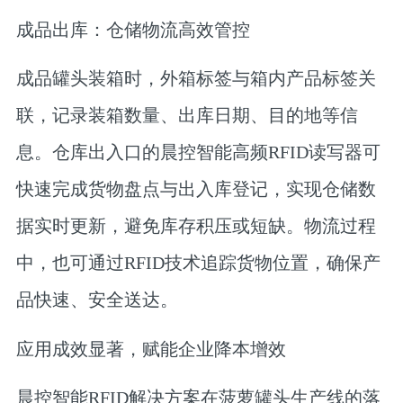
成品出库：仓储物流高效管控
成品罐头装箱时，外箱标签与箱内产品标签关
联，记录装箱数量、出库日期、目的地等信
息。仓库出入口的晨控智能高频RFID读写器可
快速完成货物盘点与出入库登记，实现仓储数
据实时更新，避免库存积压或短缺。物流过程
中，也可通过RFID技术追踪货物位置，确保产
品快速、安全送达。
应用成效显著，赋能企业降本增效
晨控智能RFID解决方案在菠萝罐头生产线的落