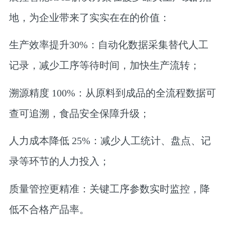
地，为企业带来了实实在在的价值：
生产效率提升30%：
自动化数据采集替代人工
记录，减少工序等待时间，加快生产流转；
溯源精度 100%：
从原料到成品的全流程数据可
查可追溯，食品安全保障升级；
人力成本降低 25%：
减少人工统计、盘点、记
录等环节的人力投入；
质量管控更精准：
关键工序参数实时监控，降
低不合格产品率。