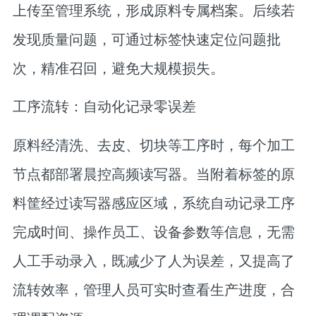
上传至管理系统，形成原料专属档案。后续若
发现质量问题，可通过标签快速定位问题批
次，精准召回，避免大规模损失。
工序流转：自动化记录零误差
原料经清洗、去皮、切块等工序时，每个加工
节点都部署晨控高频读写器。当附着标签的原
料筐经过读写器感应区域，系统自动记录工序
完成时间、操作员工、设备参数等信息，无需
人工手动录入，既减少了人为误差，又提高了
流转效率，管理人员可实时查看生产进度，合