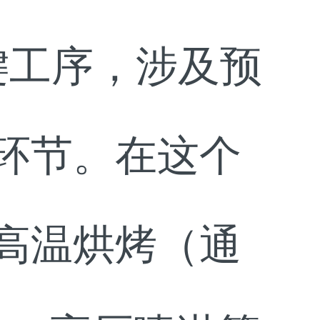
键工序，涉及预
环节。在这个
高温烘烤（通