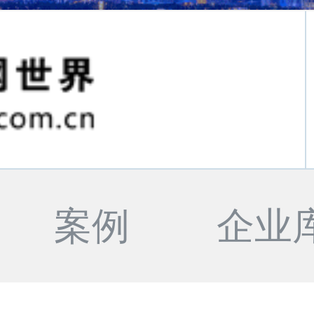
案例
企业