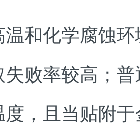
高温和化学腐蚀环
取失败率较高；普
温度，且当贴附于