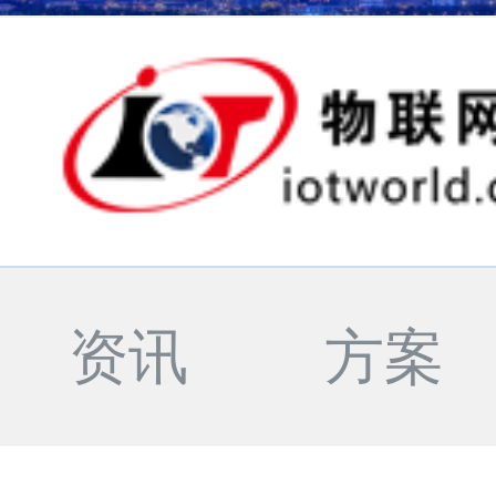
资讯
方案