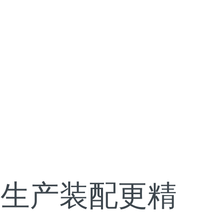
让生产装配更精