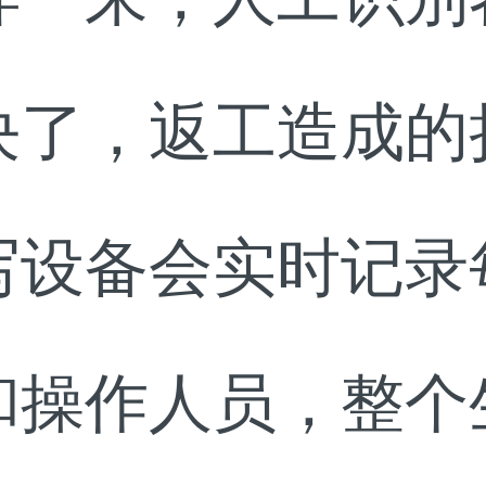
决了，返工造成的
写设备会实时记录
和操作人员，整个