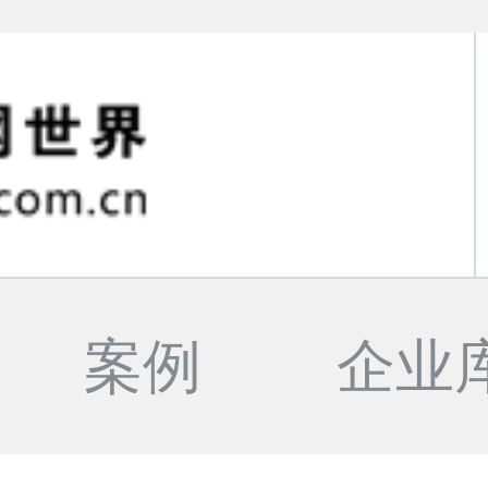
案例
企业