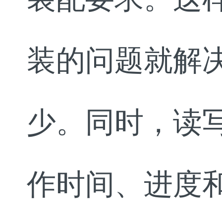
装的问题就解
少。同时，读
作时间、进度