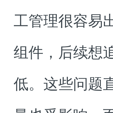
工管理很容易
组件，后续想
低。这些问题