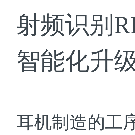
射频识别R
智能化升
耳机制造的工