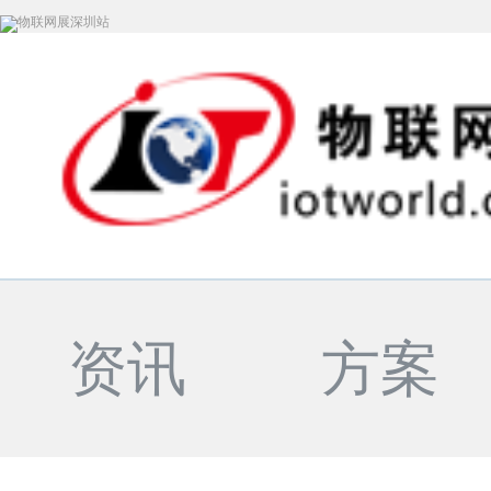
资讯
方案