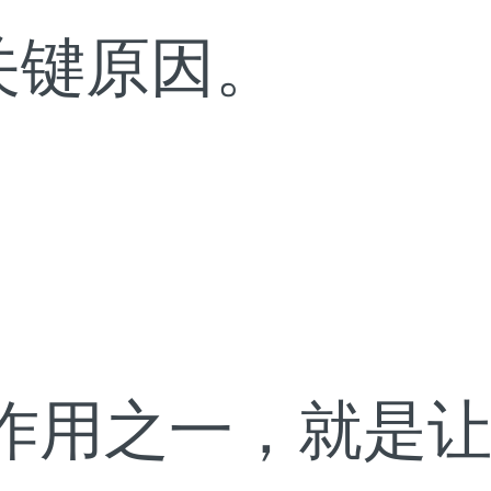
关键原因。
的作用之一，就是