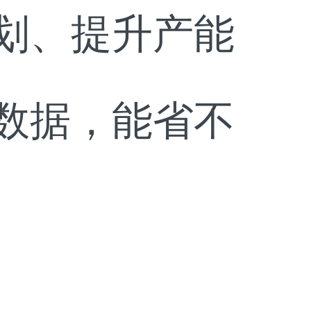
划、提升产能
数据，能省不