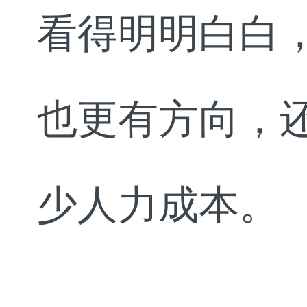
看得明明白白
也更有方向，
少人力成本。