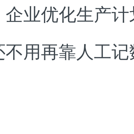
，企业优化生产计
还不用再靠人工记