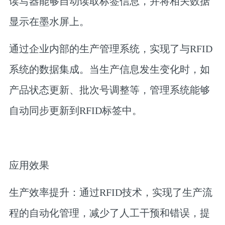
读写器能够自动读取标签信息，并将相关数据
显示在墨水屏上。
通过企业内部的生产管理系统，实现了与RFID
系统的数据集成。当生产信息发生变化时，如
产品状态更新、批次号调整等，管理系统能够
自动同步更新到RFID标签中。
应用效果
生产效率提升：
通过RFID技术，实现了生产流
程的自动化管理，减少了人工干预和错误，提