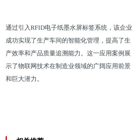
通过引入RFID电子纸墨水屏标签系统，该企业
成功实现了生产车间的智能化管理，提高了生
产效率和产品质量追溯能力。这一应用案例展
示了物联网技术在制造业领域的广阔应用前景
和巨大潜力。