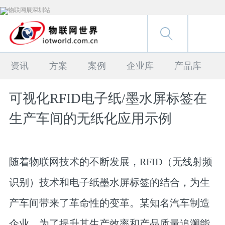
资讯
方案
案例
企业库
产品库
可视化RFID电子纸/墨水屏标签在
生产车间的无纸化应用示例
随着物联网技术的不断发展，RFID（无线射频
识别）技术和电子纸墨水屏标签的结合，为生
产车间带来了革命性的变革。某知名汽车制造
企业，为了提升其生产效率和产品质量追溯能