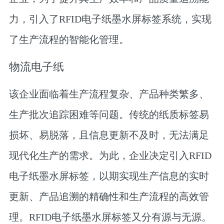
力，引入了RFID电子纸墨水屏标签系统，实现
了生产流程的智能化管理。
物流电子纸
该企业面临着生产流程复杂、产品种类繁多、
生产批次追踪困难等问题。传统的纸质标签易
损坏、易脱落，且信息更新不及时，无法满足
现代化生产的需求。为此，企业决定引入RFID
电子纸墨水屏标签，以期实现生产信息的实时
更新、产品追溯的精确性和生产流程的高效管
理。RFID电子纸墨水屏标签又分有源与无源。