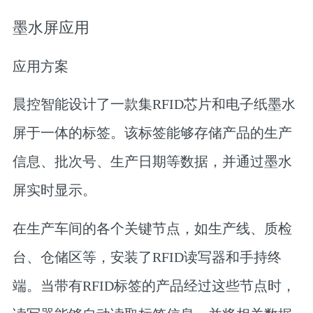
墨水屏应用
应用方案
晨控智能设计了一款集RFID芯片和电子纸墨水
屏于一体的标签。该标签能够存储产品的生产
信息、批次号、生产日期等数据，并通过墨水
屏实时显示。
在生产车间的各个关键节点，如生产线、质检
台、仓储区等，安装了RFID读写器和手持终
端。当带有RFID标签的产品经过这些节点时，