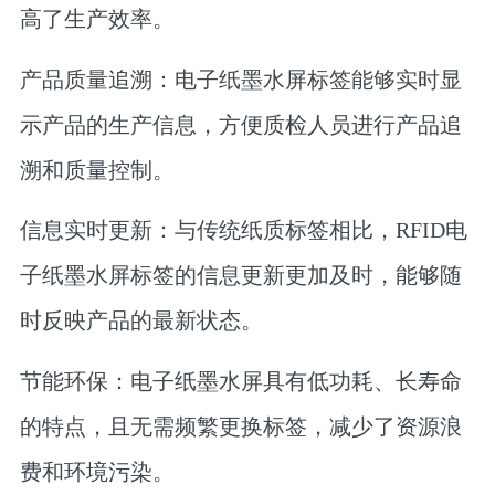
高了生产效率。
产品质量追溯：
电子纸墨水屏标签能够实时显
示产品的生产信息，方便质检人员进行产品追
溯和质量控制。
信息实时更新：
与传统纸质标签相比，RFID电
子纸墨水屏标签的信息更新更加及时，能够随
时反映产品的最新状态。
节能环保：
电子纸墨水屏具有低功耗、长寿命
的特点，且无需频繁更换标签，减少了资源浪
费和环境污染。