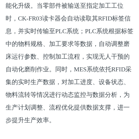
能化升级。当零部件被输送至指定加工工位
时，CK-FR03读卡器会自动读取其RFID标签信
息，并实时传输至PLC系统；PLC系统根据标签
中的物料规格、加工要求等数据，自动调整磨
床运行参数、控制加工流程，实现无人干预的
自动化磨削作业。同时，MES系统依托RFID采
集的实时生产数据，对加工进度、设备状态、
物料流转等情况进行动态监控与数据分析，为
生产计划调整、流程优化提供数据支撑，进一
步提升生产效率。