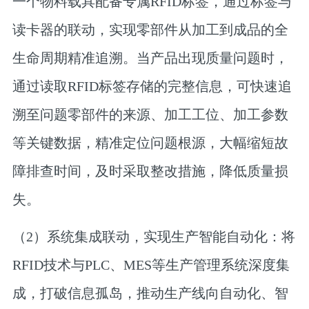
一个物料载具配备专属RFID标签，通过标签与
读卡器的联动，实现零部件从加工到成品的全
生命周期精准追溯。当产品出现质量问题时，
通过读取RFID标签存储的完整信息，可快速追
溯至问题零部件的来源、加工工位、加工参数
等关键数据，精准定位问题根源，大幅缩短故
障排查时间，及时采取整改措施，降低质量损
失。
（2）系统集成联动，实现生产智能自动化：
将
RFID技术与PLC、MES等生产管理系统深度集
成，打破信息孤岛，推动生产线向自动化、智