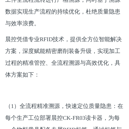
数据实现生产流程的持续优化，杜绝质量隐患
与效率浪费。
晨控凭借专业RFID技术，提供全方位智能解决
方案，深度赋能精密磨削装备升级，实现加工
过程的精准管控、全流程溯源与高效优化，具
体方案如下：
（1）全流程精准溯源，快速定位质量隐患：
在
每个生产工位部署晨控CK-FR03读卡器，为每