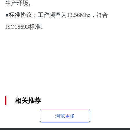
生产环境。
●标准协议：工作频率为13.56Mhz，符合
ISO15693标准。
相关推荐
浏览更多