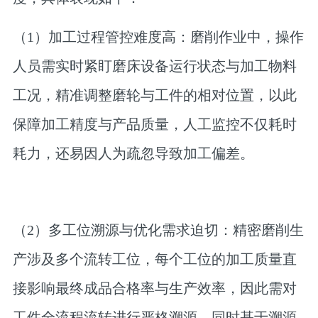
（1）加工过程管控难度高：
磨削作业中，操作
人员需实时紧盯磨床设备运行状态与加工物料
工况，精准调整磨轮与工件的相对位置，以此
保障加工精度与产品质量，人工监控不仅耗时
耗力，还易因人为疏忽导致加工偏差。
（2）多工位溯源与优化需求迫切：
精密磨削生
产涉及多个流转工位，每个工位的加工质量直
接影响最终成品合格率与生产效率，因此需对
工件全流程流转进行严格溯源，同时基于溯源