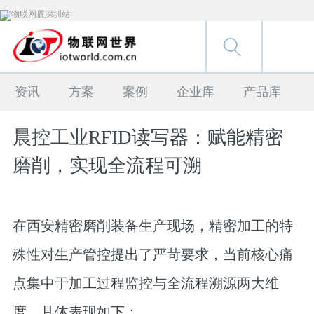
资讯
方案
案例
企业库
产品库
晨控工业RFID读写器：赋能精密
磨削，实现全流程可溯
在西安精密磨削装备生产现场，精密加工的特
殊性对生产管控提出了严苛要求，当前核心痛
点集中于加工过程监控与全流程溯源两大维
度，具体表现如下：