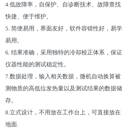
4.低故障率，自保护、自诊断技术、故障查找
快捷、便于维护。
5. 简便易用，界面友好，软件容错性好，易学
易用。
6. 结果准确，采用独特的冷却校正体系，保证
仪器性能的测试稳定性。
7.数据处理，输入相关数据，微机自动换算被
测物质的高低位发热量以及测试结果的数据储
存。
8.立式设计，不用放在工作台上，可直接放在
地面.