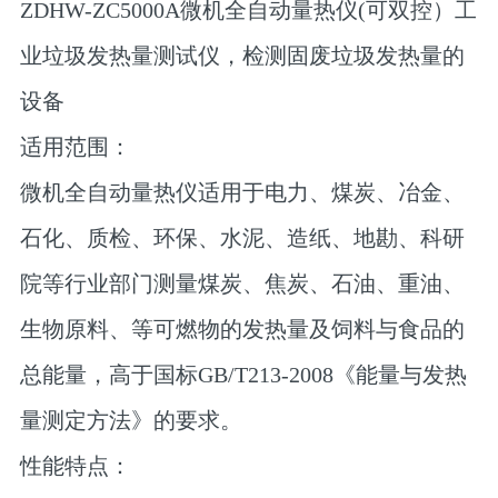
ZDHW-ZC5000A微机全自动量热仪(可双控）工
业垃圾发热量测试仪，检测固废垃圾发热量的
设备
适用范围：
微机全自动量热仪适用于电力、煤炭、冶金、
石化、质检、环保、水泥、造纸、地勘、科研
院等行业部门测量煤炭、焦炭、石油、重油、
生物原料、等可燃物的发热量及饲料与食品的
总能量，高于国标GB/T213-2008《能量与发热
量测定方法》的要求。
性能特点：