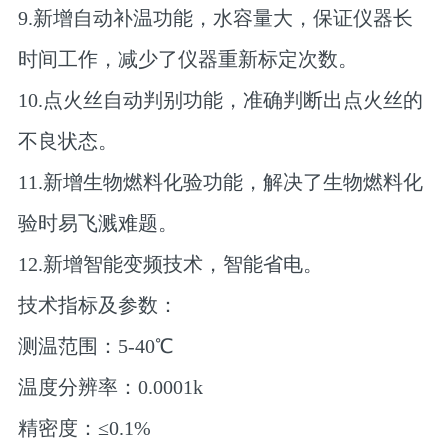
9.新增自动补温功能，水容量大，保证仪器长
时间工作，减少了仪器重新标定次数。
10.点火丝自动判别功能，准确判断出点火丝的
不良状态。
11.新增生物燃料化验功能，解决了生物燃料化
验时易飞溅难题。
12.新增智能变频技术，智能省电。
技术指标及参数：
测温范围：5-40℃
温度分辨率：0.0001k
精密度：≤0.1%