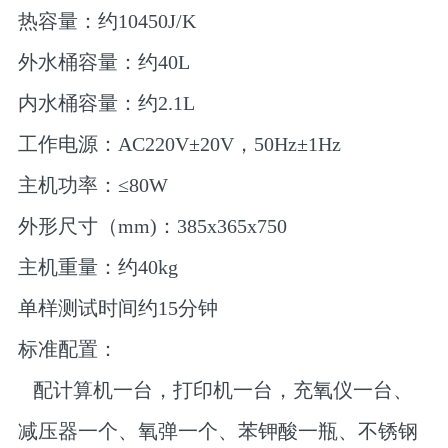
热容量：约10450J/K
外水桶容量：约40L
内水桶容量：约2.1L
工作电源：AC220V±20V，50Hz±1Hz
主机功率：≤80W
外形尺寸（mm)：385x365x750
主机重量：约40kg
单样测试时间约15分钟
标准配置：
配计算机一台，打印机一台，充氧仪一台、
减压器一个、氧弹一个、苯钾酸一瓶、不锈钢