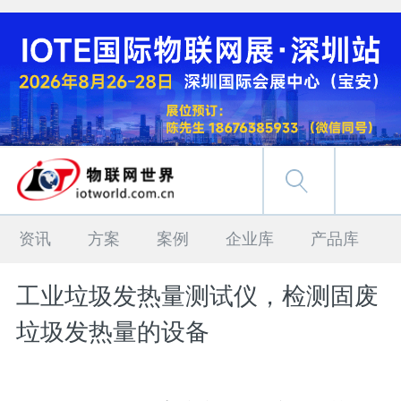
资讯
方案
案例
企业库
产品库
工业垃圾发热量测试仪，检测固废
垃圾发热量的设备