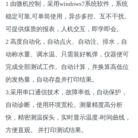
1 由微机控制，采用windows7系统软件，系统
稳定可靠,可单筒使用，异步多控、互不干扰。
可提供煤质的报表，人机交互，即学即会。
2 高度自动化，自动点火、自动注、排水，自
动称水重、调水温、只需装好氧弹，仪器便可
完成全部测试工作。自动计算，并换算高低位
的发热量，自动存盘并打印结果。
3.采用串口通信技术，故障率低，自动保护，
自动诊断，使用环境宽松。测量精度高分析
快，精密测温探头，实时显示温度-时间曲线，
方便直观。 并打印测试结果。