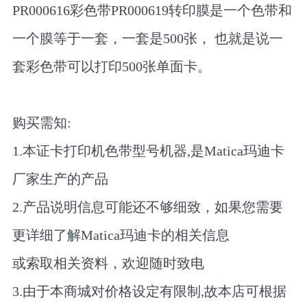
PR000616彩色带PR000619转印膜是一个色带和
一个膜等于一套，一套是500张， 也就是说一
套彩色带可以打印500张单面卡。
购买需知:
1.本证卡打印机色带型号机器,是Matica玛迪卡
厂家生产的产品
2.产品说明信息可能还不够细致，如果您需要
更详细了解Matica玛迪卡的相关信息
或索取相关资料，欢迎随时致电
3.由于本商城对价格设定有限制,故本店可根据