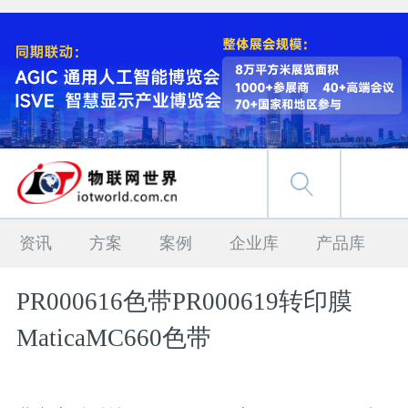
资讯
方案
案例
企业库
产品库
PR000616色带PR000619转印膜
MaticaMC660色带