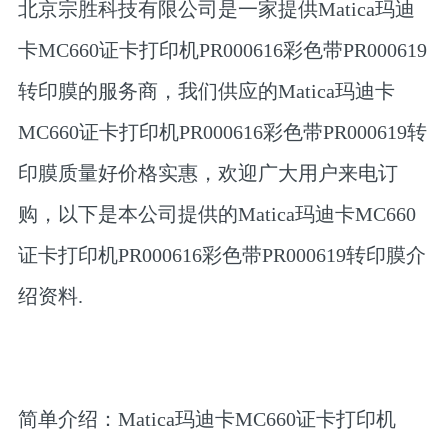
北京宗胜科技有限公司是一家提供Matica玛迪
卡MC660证卡打印机PR000616彩色带PR000619
转印膜的服务商，我们供应的Matica玛迪卡
MC660证卡打印机PR000616彩色带PR000619转
印膜质量好价格实惠，欢迎广大用户来电订
购，以下是本公司提供的Matica玛迪卡MC660
证卡打印机PR000616彩色带PR000619转印膜介
绍资料.
简单介绍：Matica玛迪卡MC660证卡打印机