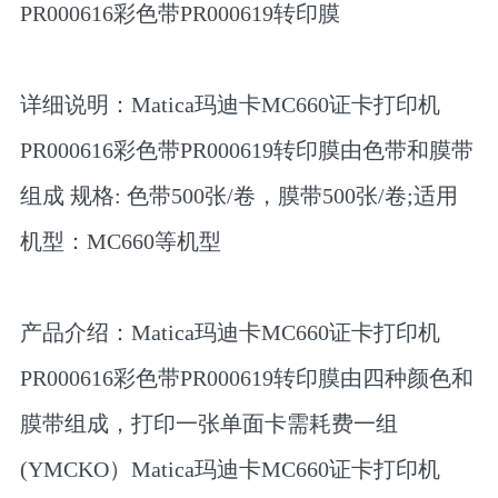
PR000616彩色带PR000619转印膜
详细说明：Matica玛迪卡MC660证卡打印机
PR000616彩色带PR000619转印膜由色带和膜带
组成 规格: 色带500张/卷，膜带500张/卷;适用
机型：MC660等机型
产品介绍：Matica玛迪卡MC660证卡打印机
PR000616彩色带PR000619转印膜由四种颜色和
膜带组成，打印一张单面卡需耗费一组
(YMCKO）Matica玛迪卡MC660证卡打印机